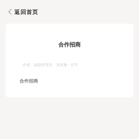
返回首页
合作招商
作者：超级管理员 浏览量：870
合作招商