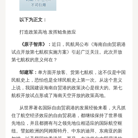
以下为正文：
打造政策高地 发挥鲶鱼效应
《原子智库》：
近日，民航局公布《海南自由贸易港
试点开放第七航权实施方案》引起广泛关注。此次开放
第七航权的意义何在？
邹建军：
单方面开放客、货第七航权，这不仅是中国
民航史上，恐怕也是全球民航史上第一次。从这个意义
上说，我国建设海南自贸港的政策决心是很大的。第七
航权开放试点形成了海南天空开放的政策高地。
从世界著名国际自由贸易港的发展经验来看，大凡抓
住了航空经济效应的自由贸易港，都继续保持了世界领
先地位，并且都拥有与之领先地位相适应的国际航空枢
纽。譬如欧洲的阿姆斯特丹、中东的迪拜、东南亚的新