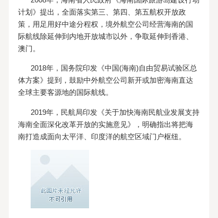
计划》提出，全面落实第三、第四、第五航权开放政
策，用足用好中途分程权，境外航空公司经营海南的国
际航线除延伸到内地开放城市以外，争取延伸到香港、
澳门。
2018年，国务院印发《中国(海南)自由贸易试验区总
体方案》提到，鼓励中外航空公司新开或加密海南直达
全球主要客源地的国际航线。
2019年，民航局印发《关于加快海南民航业发展支持
海南全面深化改革开放的实施意见》，明确指出将把海
南打造成面向太平洋、印度洋的航空区域门户枢纽。