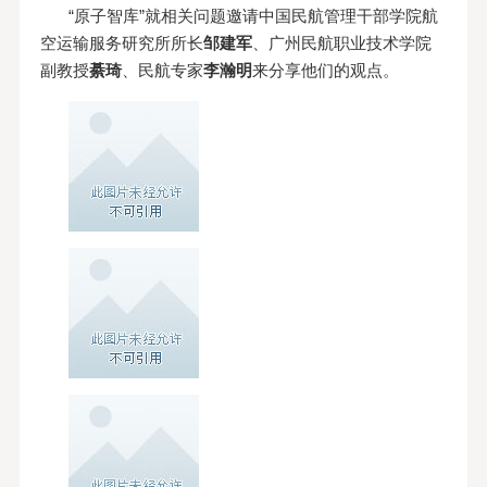
“原子智库”就相关问题邀请中国民航管理干部学院航
空运输服务研究所所长
邹建军
、广州民航职业技术学院
副教授
綦琦
、民航专家
李瀚明
来分享他们的观点。