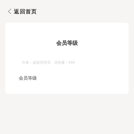
返回首页
会员等级
作者：超级管理员 浏览量：699
会员等级