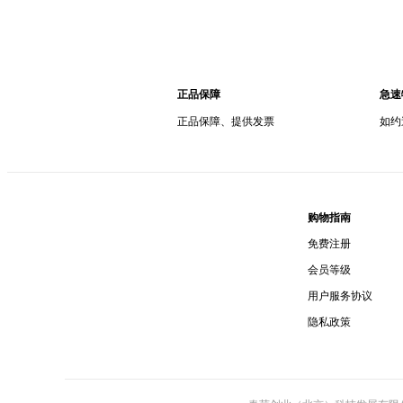
正品保障
急速
正品保障、提供发票
如约
购物指南
免费注册
会员等级
用户服务协议
隐私政策