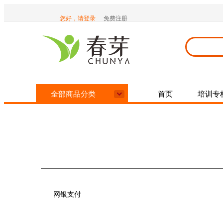
您好，请登录
免费注册
e乐生活广场
全部商品分类
首页
培训专
网银支付