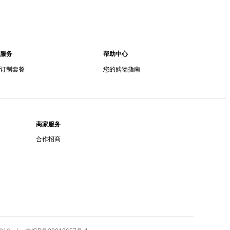
服务
帮助中心
订制套餐
您的购物指南
商家服务
合作招商