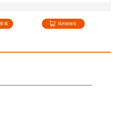
搜索
我的购物车