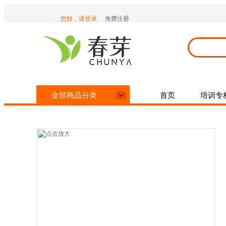
您好，请登录
免费注册
e乐生活广场
全部商品分类
首页
培训专