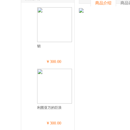
商品介绍
商品
韧
￥300.00
利图亚万的巨浪
￥300.00