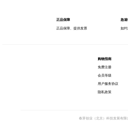
正品保障
急速
正品保障、提供发票
如约
购物指南
免费注册
会员等级
用户服务协议
隐私政策
春芽创业（北京）科技发展有限