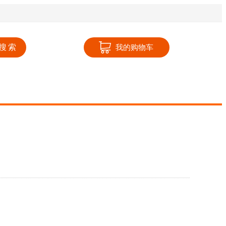
搜索
我的购物车