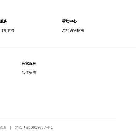
服务
帮助中心
订制套餐
您的购物指南
商家服务
合作招商
818
|
京ICP备20018657号-1